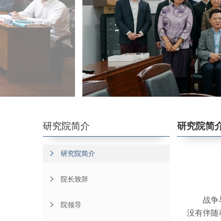
学术委员会
永远的怀念
特聘研究员
研究院简介
研究院简
研究院简介
院长致辞
战争
院领导
没有伴随