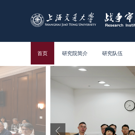
首页
研究院简介
研究队伍
研究院简介
专职研究人员
院长致辞
兼职研究人员
院领导
研究生和博士