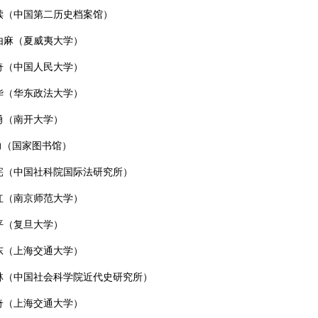
犊（中国第二历史档案馆）
由麻（夏威夷大学）
奇（中国人民大学）
华（华东政法大学）
勇（南开大学）
力（国家图书馆）
宪（中国社科院国际法研究所）
红（南京师范大学）
平（复旦大学）
东（上海交通大学）
林（中国社会科学院近代史研究所）
奇（上海交通大学）