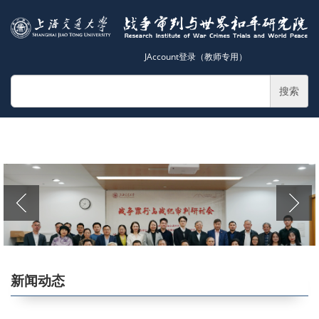
JAccount登录（教师专用）
搜索
新闻动态