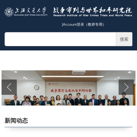
JAccount登录（教师专用）
搜索
新闻动态