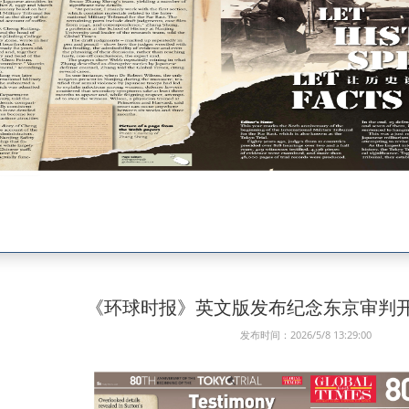
《环球时报》英文版发布纪念东京审判开
发布时间：2026/5/8 13:29:00