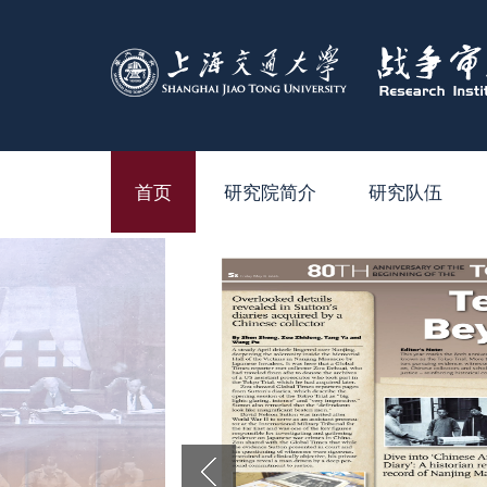
首页
研究院简介
研究队伍
研究院简介
专职研究人员
院长致辞
兼职研究人员
院领导
研究生和博士