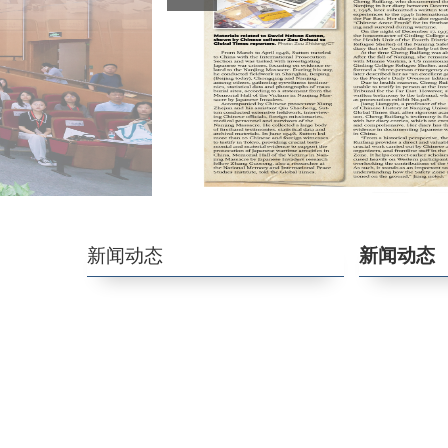
学术委员会
永远的怀念
特聘研究员
新闻动态
新闻动态