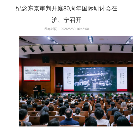
纪念东京审判开庭80周年国际研讨会在
沪、宁召开
发布时间：2026/5/30 16:48:00