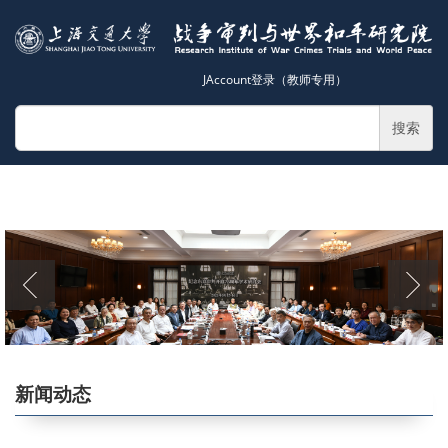
JAccount登录（教师专用）
搜索
新闻动态