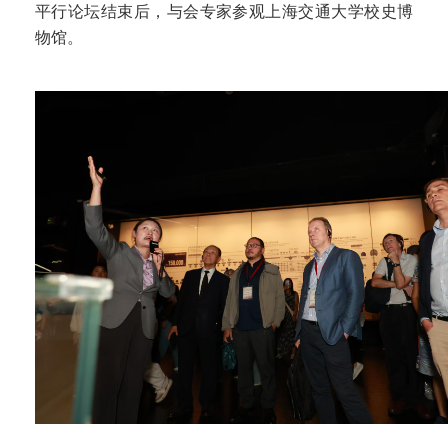
平行论坛结束后，与会专家参观上海交通大学校史博
物馆。