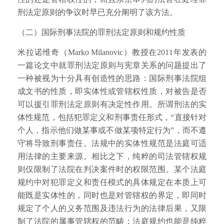
刑法定原则的争议时早已充分阐明了该方法。
（二）国际刑事法院的罪刑法定原则和规约性质
米拉诺维奇（
Marko Milanovic
）教授在
2011
年发表的
一篇论文中就罪刑法定原则与宪章关系的问题提出了
一种被视为十分具有创造性的思路：国际刑事法院组
成文书的性质，即实体性或管辖权性质，对被告是否
可以援引罪刑法定原则有决定性作用。所谓刑法的实
体性规范，包括犯罪定义和刑事责任形式，
“
直接针对
个人，指示他们做某事或不做某项特定行为
”
，而不遵
守将导致刑事责任。法规中的实体性规范是法庭可适
用法律的主要来源。相比之下，纯粹的司法管辖权规
则仅限制了法院在判决案件时的权限范围。某个法庭
规约中对犯罪定义和责任模式的具体规定在本质上可
能既是实体性的，同时也是对管辖权的界定，即同时
规定了个人的义务范围及违法行为的法律后果，又限
制了法院的属事管辖权的范畴；法庭规约也能是纯粹