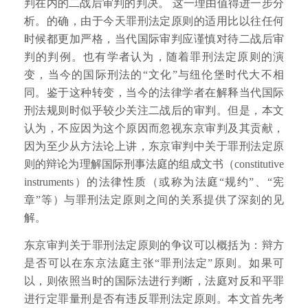
判在内的二战后审判的判决。
这一理由值得进一步分
析。的确，由于今天罪刑法定原则的适用比以往任何
时候都更加严格，当代国际审判应谨慎对待二战后审
判的判例。也有学者认为，随着罪刑法定原则的演
变，当今的国际刑法的
“
文化
”
与纽伦堡时代大不相
同。鉴于这种转变，当今的法律学者在解释当代国际
刑法规则时似乎较少关注二战后的审判。但是，本文
认为，不应因为这个原因而忽视东京审判及其贡献，
因为至少从方法论上讲，东京审判中关于罪刑法定原
则的辩论为理解国际刑事法庭的组成文书（
constitutive
instruments
）的法律性质（或称为法庭
“
规约
”
、
“
宪
章
”
等）与罪刑法定原则之间的关系提供了深刻的见
解。
东京审判关于罪刑法定原则的争议可以概括为：辩方
是否可以在东京法庭主张“罪刑法定”原则。如果可
以，则依照当时的国际法进行判断，法庭对反和平罪
进行定罪量刑是否有违反罪刑法定原则。本文首先考