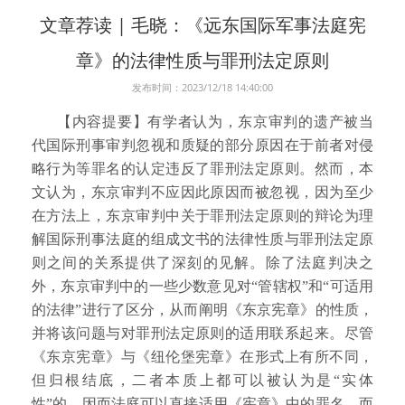
文章荐读 | 毛晓：《远东国际军事法庭宪
章》的法律性质与罪刑法定原则
发布时间：2023/12/18 14:40:00
【内容提要】有学者认为，东京审判的遗产被当
代国际刑事审判忽视和质疑的部分原因在于前者对侵
略行为等罪名的认定违反了罪刑法定原则。然而，本
文认为，东京审判不应因此原因而被忽视，因为至少
在方法上，东京审判中关于罪刑法定原则的辩论为理
解国际刑事法庭的组成文书的法律性质与罪刑法定原
则之间的关系提供了深刻的见解。除了法庭判决之
外，东京审判中的一些少数意见对“管辖权”和“可适用
的法律”进行了区分，从而阐明《东京宪章》的性质，
并将该问题与对罪刑法定原则的适用联系起来。尽管
《东京宪章》与《纽伦堡宪章》在形式上有所不同，
但归根结底，二者本质上都可以被认为是“实体
性”的，因而法庭可以直接适用《宪章》中的罪名，而