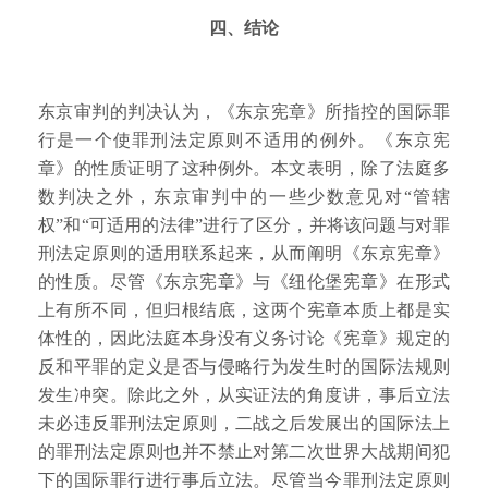
四、结论
东京审判的判决认为，《东京宪章》所指控的国际罪
行是一个使罪刑法定原则不适用的例外。《东京宪
章》的性质证明了这种例外。本文表明，除了法庭多
数判决之外，东京审判中的一些少数意见对“管辖
权”和“可适用的法律”进行了区分，并将该问题与对罪
刑法定原则的适用联系起来，从而阐明《东京宪章》
的性质。尽管《东京宪章》与《纽伦堡宪章》在形式
上有所不同，但归根结底，这两个宪章本质上都是实
体性的，因此法庭本身没有义务讨论《宪章》规定的
反和平罪的定义是否与侵略行为发生时的国际法规则
发生冲突。除此之外，从实证法的角度讲，事后立法
未必违反罪刑法定原则，二战之后发展出的国际法上
的罪刑法定原则也并不禁止对第二次世界大战期间犯
下的国际罪行进行事后立法。尽管当今罪刑法定原则