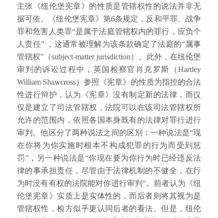
主张《纽伦堡宪章》的性质是管辖权性的说法并非无
据可依。《纽伦堡宪章》第
6
条规定，反和平罪、战争
罪和危害人类罪
“
是属于法庭管辖权内的罪行，应负个
人责任
”
，这通常被理解为该条款确定了法庭的
“
属事
管辖权
”
（
subject-matter jurisdiction
）。此外，在纽伦堡
审判的诉讼过程中，英国检察官肖克罗斯（
Hartley
William Shawcross
）参照《宪章》的性质为指控的合法
性进行辩护，认为《宪章》没有制定新的法律，而仅
仅是建立了司法管辖权，法院可以在该司法管辖权所
允许的范围内，依照各国本身既有的法律对罪行进行
审判。他区分了两种说法之间的区别：一种说法是
“
现
在你将为你实施时根本不构成犯罪的行为而受到惩
罚
”
，另一种说法是
“
你现在要为你行为时已经违反法
律的事承担责任，尽管由于法律机制的不健全，在行
为时没有有权的法院能对你进行审判
”
。前者认为《纽
伦堡宪章》实质上是实体性的，而后者则将其视为是
管辖权性，检方似乎更认同后者的看法。但是，纽伦