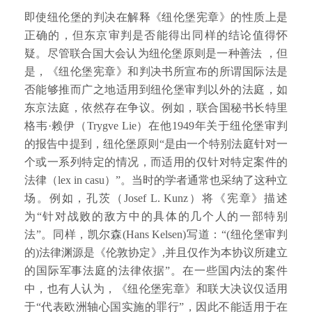
即使纽伦堡的判决在解释《纽伦堡宪章》的性质上是
正确的，但东京审判是否能得出同样的结论值得怀
疑。尽管联合国大会认为纽伦堡原则是一种善法 ，但
是，《纽伦堡宪章》和判决书所宣布的所谓国际法是
否能够推而广之地适用到纽伦堡审判以外的法庭，如
东京法庭，依然存在争议。例如，联合国秘书长特里
格韦
·
赖伊（
Trygve Lie
）在他
1949
年关于纽伦堡审判
的报告中提到，纽伦堡原则
“
是由一个特别法庭针对一
个或一系列特定的情况，而适用的仅针对特定案件的
法律（
lex in casu
）
”
。当时的学者通常也采纳了这种立
场。例如，孔茨（
Josef L. Kunz
）将《宪章》描述
为
“
针对战败的敌方中的具体的几个人的一部特别
法
”
。同样，凯尔森
(Hans Kelsen)
写道：
“(
纽伦堡审判
的
)
法律渊源是《伦敦协定》
,
并且仅作为本协议所建立
的国际军事法庭的法律依据
”
。在一些国内法的案件
中，也有人认为，《纽伦堡宪章》和联大决议仅适用
于
“
代表欧洲轴心国实施的罪行
”
，因此不能适用于在