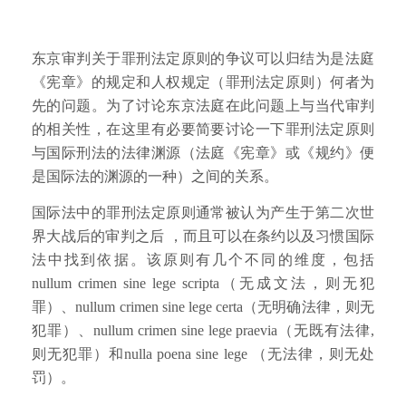
东京审判关于罪刑法定原则的争议可以归结为是法庭
《宪章》的规定和人权规定（罪刑法定原则）何者为
先的问题。为了讨论东京法庭在此问题上与当代审判
的相关性，在这里有必要简要讨论一下罪刑法定原则
与国际刑法的法律渊源（法庭《宪章》或《规约》便
是国际法的渊源的一种）之间的关系。
国际法中的罪刑法定原则通常被认为产生于第二次世
界大战后的审判之后 ，而且可以在条约以及习惯国际
法中找到依据。该原则有几个不同的维度，包括
nullum crimen sine lege scripta
（无成文法，则无犯
罪）、
nullum crimen sine lege certa
（无明确法律，则无
犯罪）、
nullum crimen sine lege praevia
（无既有法律
,
则无犯罪）和
nulla poena sine lege
（无法律，则无处
罚）。