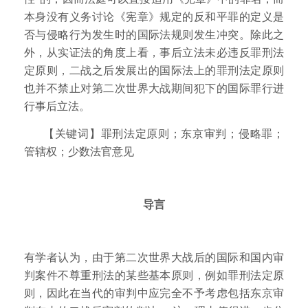
本身没有义务讨论《宪章》规定的反和平罪的定义是
否与侵略行为发生时的国际法规则发生冲突。除此之
外，从实证法的角度上看，事后立法未必违反罪刑法
定原则，二战之后发展出的国际法上的罪刑法定原则
也并不禁止对第二次世界大战期间犯下的国际罪行进
行事后立法。
【关键词】罪刑法定原则；东京审判；侵略罪；
管辖权；少数法官意见
导言
有学者认为，由于第二次世界大战后的国际和国内审
判案件不尊重刑法的某些基本原则，例如罪刑法定原
则，因此在当代的审判中应完全不予考虑包括东京审