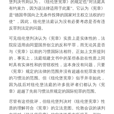
堡判决书则认为，《纽伦堡宪章》的规定也
“
对法庭具
有约束力，因为该法律适用于此案
”
。它认为《宪章》
是
“
德国帝国向之无条件投降的国家对主权立法权的行
使
”
，因此，纽伦堡法庭认为没有必要考虑是否有违
反罪刑法定的问题。
可见纽伦堡判决认为《宪章》实质上是实体性的，法
院应适用由同盟国所创立的反和平罪，而无论其是否
与《宪章》以前的习惯国际法相符。正如上文所提到
的，事实上，法庭组建文书中的某些条款在性质上同
时具有实体性和的管辖权性，这本身没有问题，只要
《宪章》规定的法律的范围并没有超越在犯罪发生时
的习惯法的范围。但《纽伦堡宪章》似乎并非如此，
因为战后对纽伦堡法庭的许多批评者们都认为《宪
章》超越了先前习惯法所规定的国际犯罪的范围。
尽管有这些批评，但纽伦堡判决对《纽伦堡宪章》性
质的理解符合《宪章》的立法意图。伦敦会议的谈判