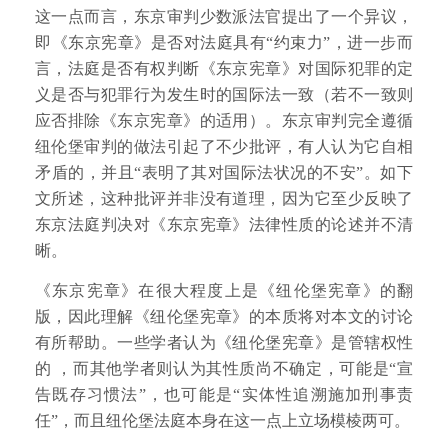
这一点而言，东京审判少数派法官提出了一个异议，
即《东京宪章》是否对法庭具有
“
约束力
”
，进一步而
言，法庭是否有权判断《东京宪章》对国际犯罪的定
义是否与犯罪行为发生时的国际法一致（若不一致则
应否排除《东京宪章》的适用）。东京审判完全遵循
纽伦堡审判的做法引起了不少批评，有人认为它自相
矛盾的，并且“表明了其对国际法状况的不安”。如下
文所述，这种批评并非没有道理，因为它至少反映了
东京法庭判决对《东京宪章》法律性质的论述并不清
晰。
《东京宪章》在很大程度上是《纽伦堡宪章》的翻
版，因此理解《纽伦堡宪章》的本质将对本文的讨论
有所帮助。一些学者认为《纽伦堡宪章》是管辖权性
的 ，而其他学者则认为其性质尚不确定，可能是
“
宣
告既存习惯法
”
，也可能是
“
实体性追溯施加刑事责
任
”
，而且纽伦堡法庭本身在这一点上立场模棱两可。