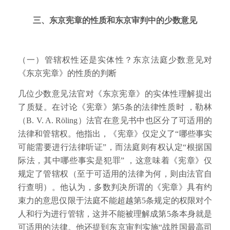
三、东京宪章的性质和东京审判中的少数意见
（一）管辖权性还是实体性？东京法庭少数意见对
《东京宪章》的性质的判断
几位少数意见法官对《东京宪章》的实体性理解提出
了质疑。在讨论《宪章》第
5
条的法律性质时 ，勒林
（
B. V. A. Röling
）法官在意见书中也区分了可适用的
法律和管辖权。他指出，《宪章》仅定义了
“
哪些事实
可能需要进行法律听证
”
，而法庭则有权认定
“
根据国
际法，其中哪些事实是犯罪
”
，这意味着《宪章》仅
规定了管辖权（至于可适用的法律为何，则由法官自
行查明）。他认为，多数判决所谓的《宪章》具有约
束力的意思仅限于法庭不能超越第
5
条规定的权限对个
人和行为进行管辖，这并不能被理解成第
5
条本身就是
可适用的法律。他还提到东京审判实施“战胜国最高司