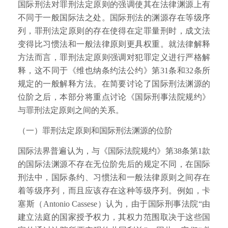
国际刑法对罪刑法定原则的强调使其在法律渊源上有
不同于一般国际法之处。国际刑法的渊源存在等级序
列，罪刑法定原则的存在使得在定罪量刑时，成文法
变得比习惯法和一般法律原则更具权重。就法律解释
方法而言，罪刑法定原则强调对犯罪定义进行严格解
释，这不同于《维也纳条约法公约》第
31
条和
32
条所
规定的一般解释方法。在简要讨论了国际刑法渊源的
位阶之后，本部分将重点讨论《国际刑事法院规约》
与罪刑法定原则之间的关系。
（一）罪刑法定原则和国际刑法渊源的位阶
国际法界普遍认为，与《国际法院规约》第
38
条第
1
款
的国际法渊源不存在无位阶先后的规定不同，在国际
刑法中，国际条约、习惯法和一般法律原则之间存在
着等级序列，而且应该存在这种等级序列。例如，卡
塞斯（
Antonio Cassese
）认为，由于国际刑事法院
“
由
建立法庭的国家授予权力，其权力范围取决于这些国