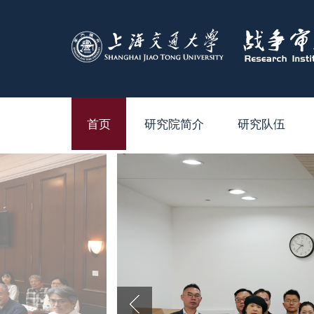
首页
研究院简介
研究队伍
研究院简介
专职研究人员
院长致辞
兼职研究人员
院领导
研究生和博士